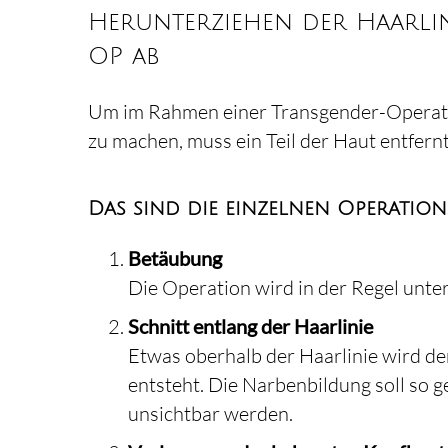
Herunterziehen der Haarlini
OP ab
Um im Rahmen einer Transgender-Operatio
zu machen, muss ein Teil der Haut entfern
Das sind die einzelnen Operation
Betäubung
Die Operation wird in der Regel unte
Schnitt entlang der Haarlinie
Etwas oberhalb der Haarlinie wird der
entsteht. Die Narbenbildung soll so 
unsichtbar werden.