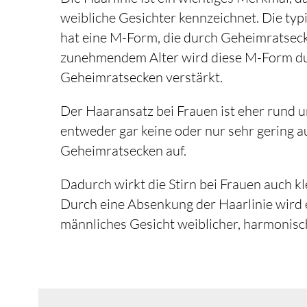
weibliche Gesichter kennzeichnet. Die typ
hat eine M-Form, die durch Geheimratseck
zunehmendem Alter wird diese M-Form du
Geheimratsecken verstärkt.
Der Haaransatz bei Frauen ist eher rund un
entweder gar keine oder nur sehr gering 
Geheimratsecken auf.
Dadurch wirkt die Stirn bei Frauen auch kl
Durch eine Absenkung der Haarlinie wird 
männliches Gesicht weiblicher, harmonisc