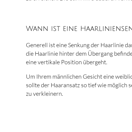
Wann ist eine Haarliniense
Generell ist eine Senkung der Haarlinie d
die Haarlinie hinter dem Übergang befinde
eine vertikale Position übergeht.
Um Ihrem männlichen Gesicht eine weiblic
sollte der Haaransatz so tief wie möglich s
zu verkleinern.