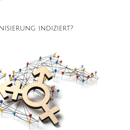
isierung indiziert?