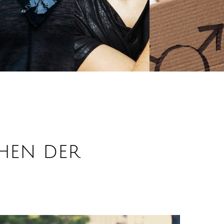
ehen der