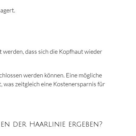
agert.
t werden, dass sich die Kopfhaut wieder
schlossen werden können. Eine mögliche
, was zeitgleich eine Kostenersparnis für
n der Haarlinie ergeben?