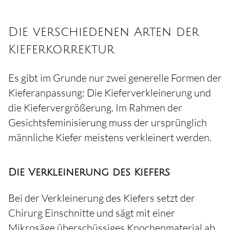
Die verschiedenen Arten der
Kieferkorrektur
Es gibt im Grunde nur zwei generelle Formen der
Kieferanpassung: Die Kieferverkleinerung und
die Kiefervergrößerung. Im Rahmen der
Gesichtsfeminisierung muss der ursprünglich
männliche Kiefer meistens verkleinert werden.
Die Verkleinerung des Kiefers
Bei der Verkleinerung des Kiefers setzt der
Chirurg Einschnitte und sägt mit einer
Mikrosäge überschüssiges Knochenmaterial ab.