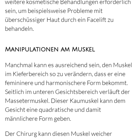
weitere kosmetische Behandlungen erforderlich
sein, um beispielsweise Probleme mit
überschüssiger Haut durch ein Facelift zu
behandeln.
Manipulationen am Muskel
Manchmal kann es ausreichend sein, den Muskel
im Kieferbereich so zu verändern, dass er eine
femininere und harmonischere Form bekommt.
Seitlich im unteren Gesichtsbereich verläuft der
Massetermuskel. Dieser Kaumuskel kann dem
Gesicht eine quadratische und damit
männlichere Form geben.
Der Chirurg kann diesen Muskel weicher