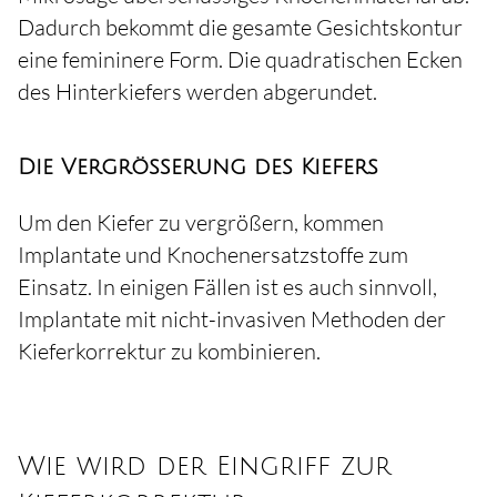
Dadurch bekommt die gesamte Gesichtskontur
eine femininere Form. Die quadratischen Ecken
des Hinterkiefers werden abgerundet.
Die Vergrößerung des Kiefers
Um den Kiefer zu vergrößern, kommen
Implantate und Knochenersatzstoffe zum
Einsatz. In einigen Fällen ist es auch sinnvoll,
Implantate mit nicht-invasiven Methoden der
Kieferkorrektur zu kombinieren.
Wie wird der Eingriff zur