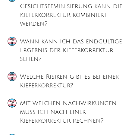
Gesichtsfeminisierung kann die
Kieferkorrektur kombiniert
werden?
Wann kann ich das endgültige
Ergebnis der Kieferkorrektur
sehen?
Welche Risiken gibt es bei einer
Kieferkorrektur?
Mit welchen Nachwirkungen
muss ich nach einer
Kieferkorrektur rechnen?