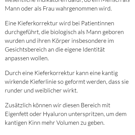
Mann oder als Frau wahrgenommen wird.
Eine Kieferkorrektur wird bei Patientinnen
durchgeführt, die biologisch als Mann geboren
wurden und ihren Körper insbesondere im
Gesichtsbereich an die eigene Identität
anpassen wollen.
Durch eine Kieferkorrektur kann eine kantig
wirkende Kieferlinie so geformt werden, dass sie
runder und weiblicher wirkt.
Zusätzlich können wir diesen Bereich mit
Eigenfett oder Hyaluron unterspritzen, um dem
kantigen Kinn mehr Volumen zu geben.