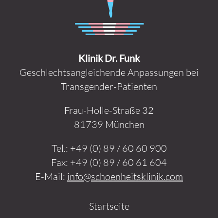
Klinik Dr. Funk
Geschlechtsangleichende Anpassungen bei
Transgender-Patienten
Frau-Holle-Straße 32
81739 München
Tel.:
+49 (0) 89 / 60 60 900
Fax:
+49 (0) 89 / 60 61 604
E-Mail:
info@schoenheitsklinik.com
Startseite