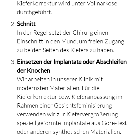
Kieferkorrektur wird unter Vollnarkose
durchgeführt.
Schnitt
In der Regel setzt der Chirurg einen
Einschnitt in den Mund, um freien Zugang
zu beiden Seiten des Kiefers zu haben.
Einsetzen der Implantate oder Abschleifen
der Knochen
Wir arbeiten in unserer Klinik mit
modernsten Materialien. Für die
Kieferkorrektur bzw. Kieferanpassung im
Rahmen einer Gesichtsfeminisierung
verwenden wir zur Kiefervergrößerung
speziell geformte Implantate aus Gore-Text
oder anderen synthetischen Materialien.