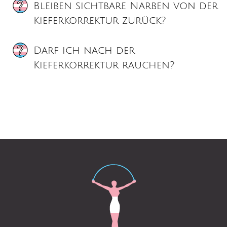
Bleiben sichtbare Narben von der
Kieferkorrektur zurück?
Darf ich nach der
Kieferkorrektur rauchen?