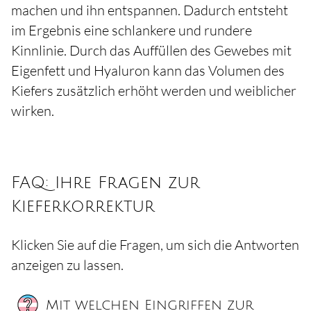
machen und ihn entspannen. Dadurch entsteht
im Ergebnis eine schlankere und rundere
Kinnlinie. Durch das Auffüllen des Gewebes mit
Eigenfett und Hyaluron kann das Volumen des
Kiefers zusätzlich erhöht werden und weiblicher
wirken.
FAQ: Ihre Fragen zur
Kieferkorrektur
Klicken Sie auf die Fragen, um sich die Antworten
anzeigen zu lassen.
Mit welchen Eingriffen zur