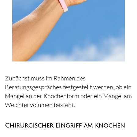
Zunächst muss im Rahmen des
Beratungsgespräches festgestellt werden, ob ein
Mangel an der Knochenform oder ein Mangel am
Weichteilvolumen besteht.
Chirurgischer Eingriff am Knochen