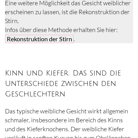
Eine weitere Möglichkeit das Gesicht weiblicher
erscheinen zu lassen, ist die Rekonstruktion der
Stirn.
Infos über diese Methode erhalten Sie hier:
.
Rekonstruktion der Stirn
Kinn und Kiefer: Das sind die
Unterschiede zwischen den
Geschlechtern
Das typische weibliche Gesicht wirkt allgemein
schmaler, insbesondere im Bereich des Kinns
und des Kieferknochens. Der weibliche Kiefer
verläuft in sanften Kurven bis zum Ohrläppchen.