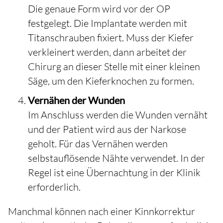
Die genaue Form wird vor der OP
festgelegt. Die Implantate werden mit
Titanschrauben fixiert. Muss der Kiefer
verkleinert werden, dann arbeitet der
Chirurg an dieser Stelle mit einer kleinen
Säge, um den Kieferknochen zu formen.
Vernähen der Wunden
Im Anschluss werden die Wunden vernäht
und der Patient wird aus der Narkose
geholt. Für das Vernähen werden
selbstauflösende Nähte verwendet. In der
Regel ist eine Übernachtung in der Klinik
erforderlich.
Manchmal können nach einer Kinnkorrektur