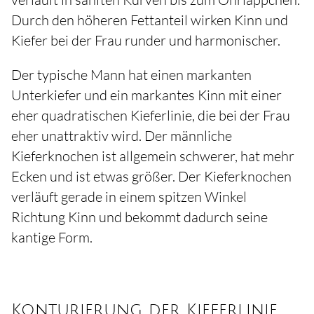
Durch den höheren Fettanteil wirken Kinn und
Kiefer bei der Frau runder und harmonischer.
Der typische Mann hat einen markanten
Unterkiefer und ein markantes Kinn mit einer
eher quadratischen Kieferlinie, die bei der Frau
eher unattraktiv wird. Der männliche
Kieferknochen ist allgemein schwerer, hat mehr
Ecken und ist etwas größer. Der Kieferknochen
verläuft gerade in einem spitzen Winkel
Richtung Kinn und bekommt dadurch seine
kantige Form.
Konturierung der Kieferlinie