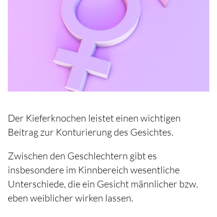
Der Kieferknochen leistet einen wichtigen
Beitrag zur Konturierung des Gesichtes.
Zwischen den Geschlechtern gibt es
insbesondere im Kinnbereich wesentliche
Unterschiede, die ein Gesicht männlicher bzw.
eben weiblicher wirken lassen.