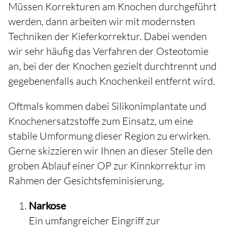
Müssen Korrekturen am Knochen durchgeführt
werden, dann arbeiten wir mit modernsten
Techniken der Kieferkorrektur. Dabei wenden
wir sehr häufig das Verfahren der Osteotomie
an, bei der der Knochen gezielt durchtrennt und
gegebenenfalls auch Knochenkeil entfernt wird.
Oftmals kommen dabei Silikonimplantate und
Knochenersatzstoffe zum Einsatz, um eine
stabile Umformung dieser Region zu erwirken.
Gerne skizzieren wir Ihnen an dieser Stelle den
groben Ablauf einer OP zur Kinnkorrektur im
Rahmen der Gesichtsfeminisierung.
Narkose
Ein umfangreicher Eingriff zur