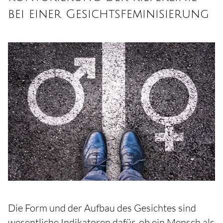
bei einer Gesichtsfeminisierung
Die Form und der Aufbau des Gesichtes sind
wesentliche Indikatoren dafür, ob ein Mensch als