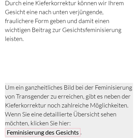
Durch eine Kieferkorrektur können wir Ihrem
Gesicht eine nach unten verjüngende,
fraulichere Form geben und damit einen
wichtigen Beitrag zur Gesichtsfeminisierung
leisten.
Um ein ganzheitliches Bild bei der Feminisierung
von Transgender zu erreichen, gibt es neben der
Kieferkorrektur noch zahlreiche Möglichkeiten.
Wenn Sie eine detaillierte Übersicht sehen
möchten, klicken Sie hier:
.
Feminisierung des Gesichts