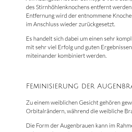
des Stirnhöhlenknochens entfernt werden
Entfernung wird der entnommene Knoche
im Anschluss wieder zurückgesetzt.
Es handelt sich dabei um einen sehr komple
mit sehr viel Erfolg und guten Ergebniss
miteinander kombiniert werden.
Feminisierung der Augenb
Zu einem weiblichen Gesicht gehören gew
Orbitalrändern, während die weibliche Br
Die Form der Augenbrauen kann im Rahmen 