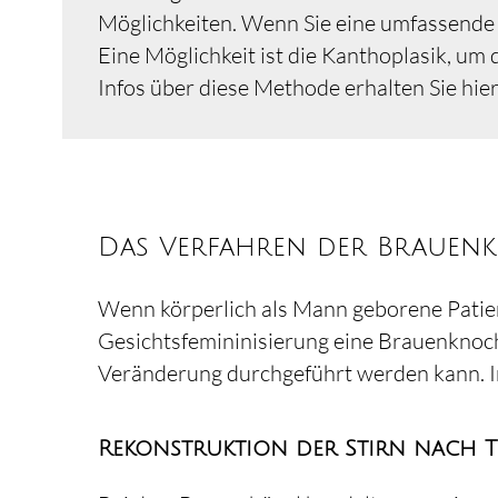
Möglichkeiten. Wenn Sie eine umfassende 
Eine Möglichkeit ist die Kanthoplasik, um 
Infos über diese Methode erhalten Sie hie
Das Verfahren der Brauen
Wenn körperlich als Mann geborene Patie
Gesichtsfemininisierung eine Brauenknoch
Veränderung durchgeführt werden kann. I
Rekonstruktion der Stirn nach Ty