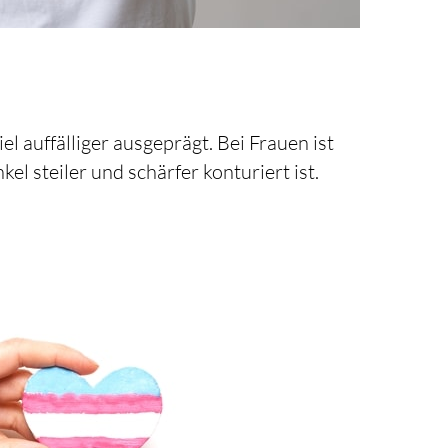
el auffälliger ausgeprägt. Bei Frauen ist
l steiler und schärfer konturiert ist.