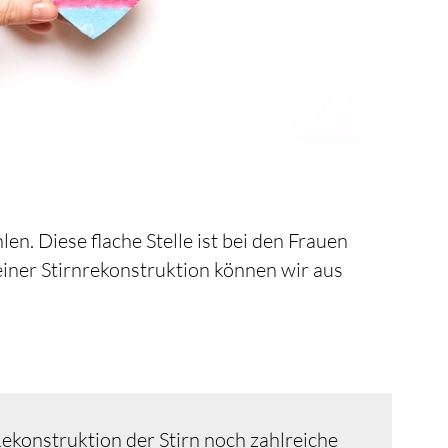
n. Diese flache Stelle ist bei den Frauen
iner Stirnrekonstruktion können wir aus
Rekonstruktion der Stirn noch zahlreiche