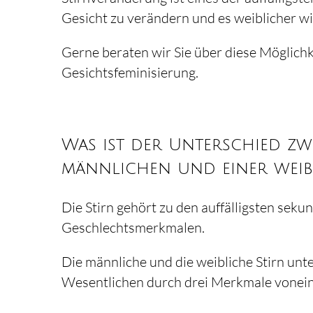
Gesicht zu verändern und es weiblicher wi
Gerne beraten wir Sie über diese Möglichk
Gesichtsfeminisierung.
Was ist der Unterschied zw
männlichen und einer weib
Die Stirn gehört zu den auffälligsten seku
Geschlechtsmerkmalen.
Die männliche und die weibliche Stirn unt
Wesentlichen durch drei Merkmale vonei