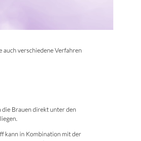
ge auch verschiedene Verfahren
die Brauen direkt unter den
liegen.
ff kann in Kombination mit der