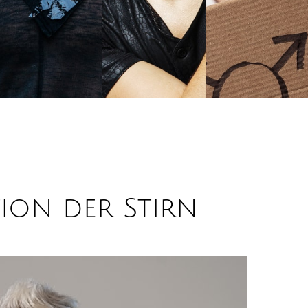
tion der Stirn